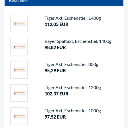
Bestseller
Tiger Axt, Eschenstiel, 1400g
112,05 EUR
Bayer Spaltaxt, Eschenstiel, 1400g
98,82 EUR
Tiger Axt, Eschenstiel, 800g
95,29 EUR
Tiger Axt, Eschenstiel, 1200g
102,37 EUR
Tiger Axt, Eschenstiel, 1000g
97,52 EUR