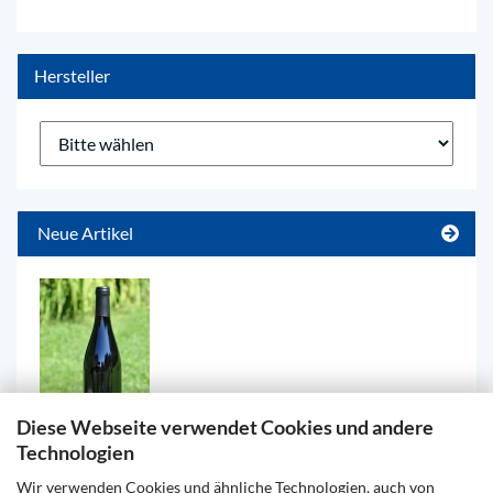
Hersteller
Neue Artikel
Diese Webseite verwendet Cookies und andere
Technologien
TITANIUM, MERLOT RESERVE 2018, 0,75l
Wir verwenden Cookies und ähnliche Technologien, auch von