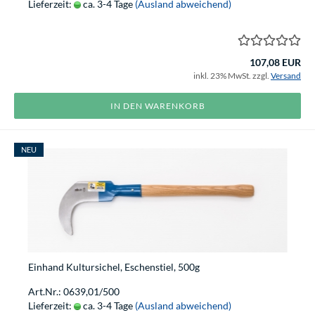
Lieferzeit:
ca. 3-4 Tage
(Ausland abweichend)
107,08 EUR
inkl. 23% MwSt. zzgl.
Versand
IN DEN WARENKORB
NEU
Einhand Kultursichel, Eschenstiel, 500g
Art.Nr.: 0639,01/500
Lieferzeit:
ca. 3-4 Tage
(Ausland abweichend)