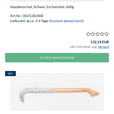
Staudensichel, Schwer, Eschenstiel, 600g
Art.Nr.: 0631,06/600
Lieferzeit:
ca. 3-4 Tage
(Ausland abweichend)
132,14 EUR
inkl. 23% MwSt. zzgl.
Versand
IN DEN WARENKORB
NEU