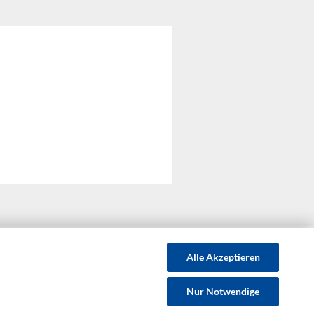
Alle Akzeptieren
GB
Privatsphäre und Datenschutz
Nur Notwendige