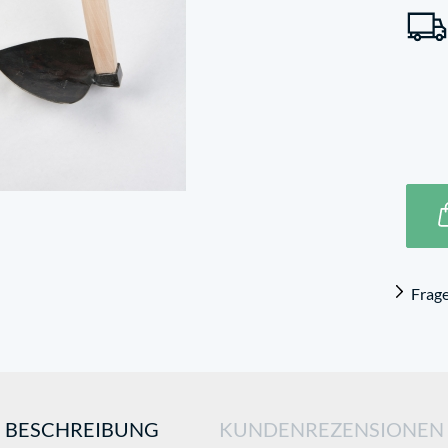
Frag
BESCHREIBUNG
KUNDENREZENSIONEN