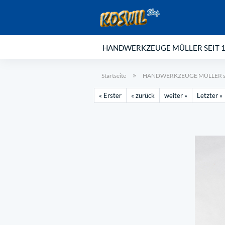
HANDWERKZEUGE MÜLLER SEIT 
»
Startseite
HANDWERKZEUGE MÜLLER se
« Erster
« zurück
weiter »
Letzter »