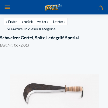
« Erster
« zurück
weiter »
Letzter »
20
Artikel in dieser Kategorie
Schweizer Gertel, Spitz, Ledegriff, Spezial
(Art.Nr.:
0672,01
)